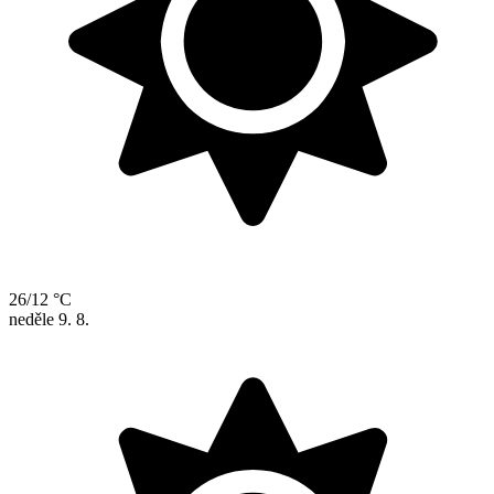
26/12 °C
neděle
9. 8.