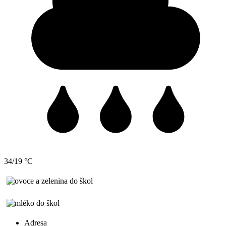
34/19 °C
Adresa