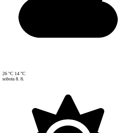
26 °C
14 °C
sobota
8. 8.