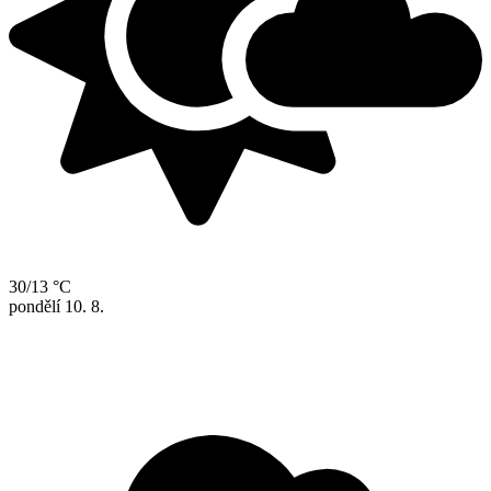
30/13 °C
pondělí
10. 8.