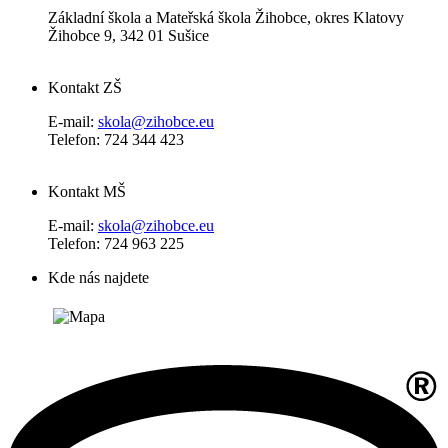
Základní škola a Mateřská škola Žihobce, okres Klatovy
Žihobce 9, 342 01 Sušice
Kontakt ZŠ
E-mail:
skola@zihobce.eu
Telefon: 724 344 423
Kontakt MŠ
E-mail:
skola@zihobce.eu
Telefon: 724 963 225
Kde nás najdete