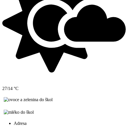
27/14 °C
Adresa