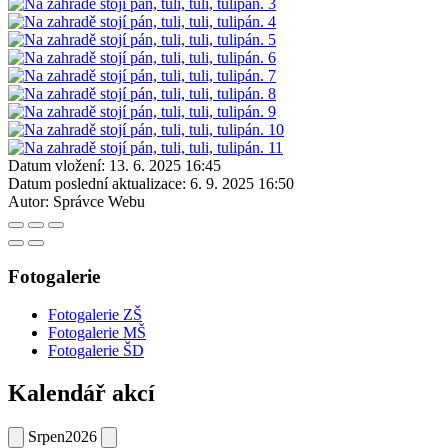
Datum vložení:
13. 6. 2025 16:45
Datum poslední aktualizace:
6. 9. 2025 16:50
Autor:
Správce Webu
Fotogalerie
Fotogalerie ZŠ
Fotogalerie MŠ
Fotogalerie ŠD
Kalendář akcí
Srpen
2026