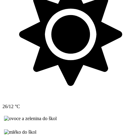
26/12 °C