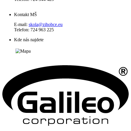
Kontakt MŠ
E-mail:
skola@zihobce.eu
Telefon: 724 963 225
Kde nás najdete