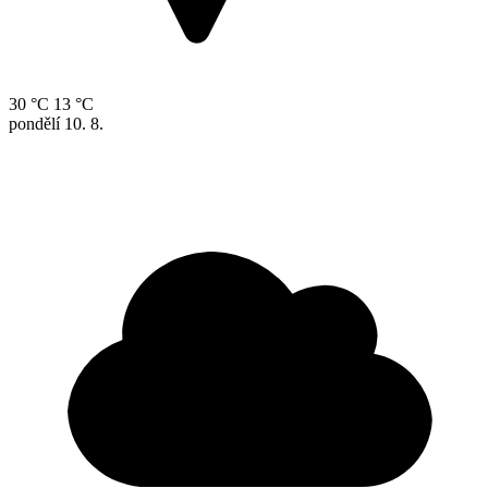
30 °C
13 °C
pondělí
10. 8.