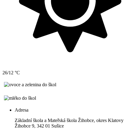
26/12 °C
Adresa
Základní škola a Mateřská škola Žihobce, okres Klatovy
Žihobce 9, 342 01 Sušice