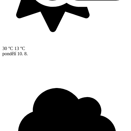
30 °C
13 °C
pondělí
10. 8.