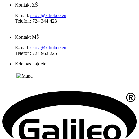
Kontakt ZŠ
E-mail:
skola@zihobce.eu
Telefon: 724 344 423
Kontakt MŠ
E-mail:
skola@zihobce.eu
Telefon: 724 963 225
Kde nás najdete