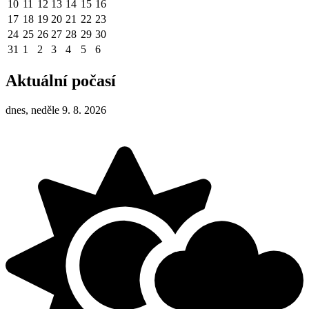
10
11
12
13
14
15
16
17
18
19
20
21
22
23
24
25
26
27
28
29
30
31
1
2
3
4
5
6
Aktuální počasí
dnes, neděle 9. 8. 2026