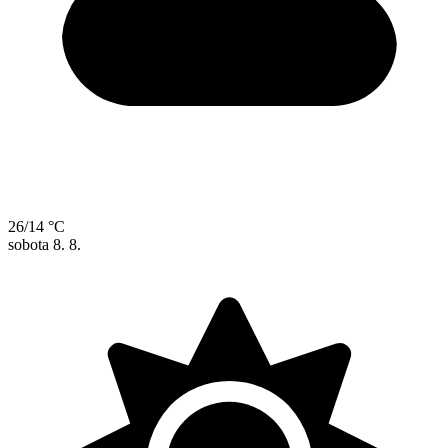
26/14 °C
sobota
8. 8.