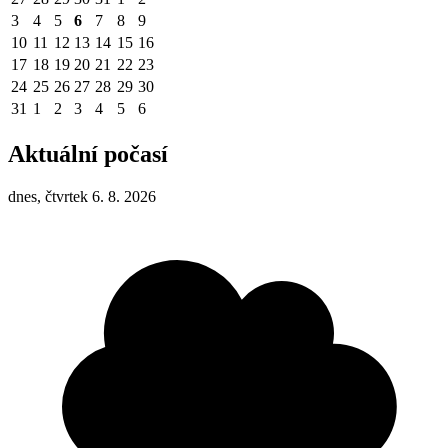
3
4
5
6
7
8
9
10
11
12
13
14
15
16
17
18
19
20
21
22
23
24
25
26
27
28
29
30
31
1
2
3
4
5
6
Aktuální počasí
dnes, čtvrtek 6. 8. 2026