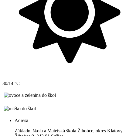
30/14 °C
Adresa
Základní škola a Mateřská škola Žihobce, okres Klatovy