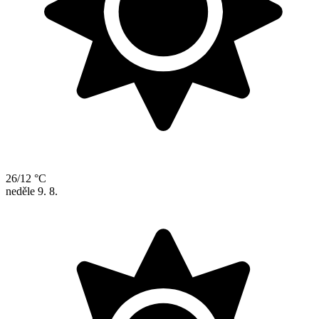
26/12 °C
neděle
9. 8.