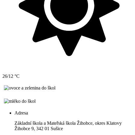
26/12 °C
Adresa
Základní škola a Mateřská škola Žihobce, okres Klatovy
Žihobce 9, 342 01 Sušice