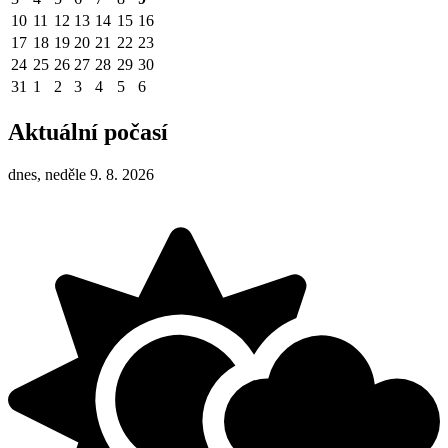
10
11
12
13
14
15
16
17
18
19
20
21
22
23
24
25
26
27
28
29
30
31
1
2
3
4
5
6
Aktuální počasí
dnes, neděle 9. 8. 2026