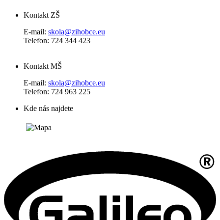
Kontakt ZŠ
E-mail:
skola@zihobce.eu
Telefon: 724 344 423
Kontakt MŠ
E-mail:
skola@zihobce.eu
Telefon: 724 963 225
Kde nás najdete