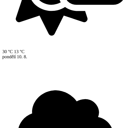
30 °C
13 °C
pondělí
10. 8.