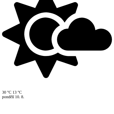
30 °C
13 °C
pondělí
10. 8.