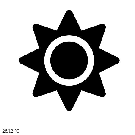
26/12 °C