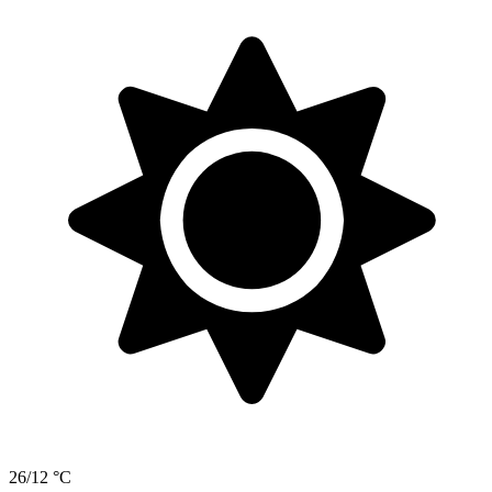
26/12 °C