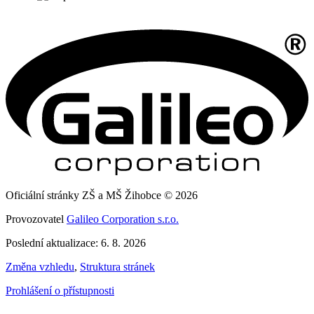
Oficiální stránky ZŠ a MŠ Žihobce © 2026
Provozovatel
Galileo Corporation s.r.o.
Poslední aktualizace: 6. 8. 2026
Změna vzhledu
,
Struktura stránek
Prohlášení o přístupnosti