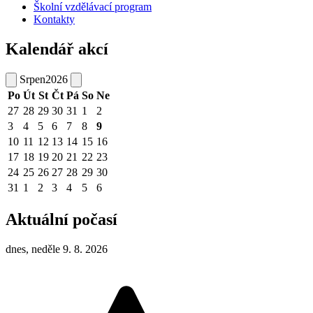
Školní vzdělávací program
Kontakty
Kalendář akcí
Srpen
2026
Po
Út
St
Čt
Pá
So
Ne
27
28
29
30
31
1
2
3
4
5
6
7
8
9
10
11
12
13
14
15
16
17
18
19
20
21
22
23
24
25
26
27
28
29
30
31
1
2
3
4
5
6
Aktuální počasí
dnes, neděle 9. 8. 2026