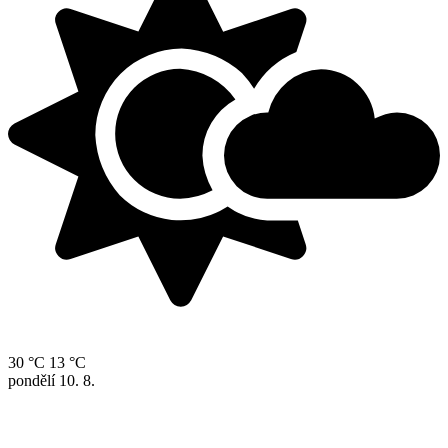
30 °C
13 °C
pondělí
10. 8.