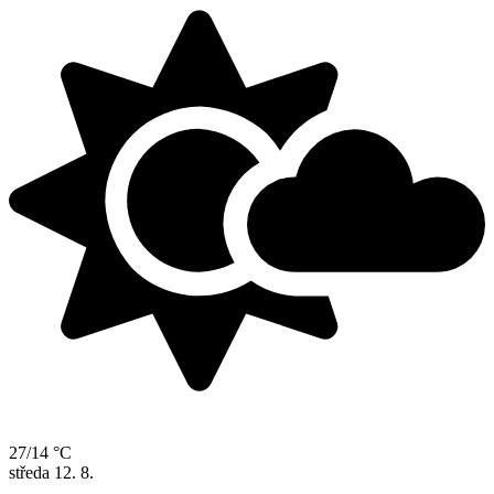
27/14 °C
středa
12. 8.