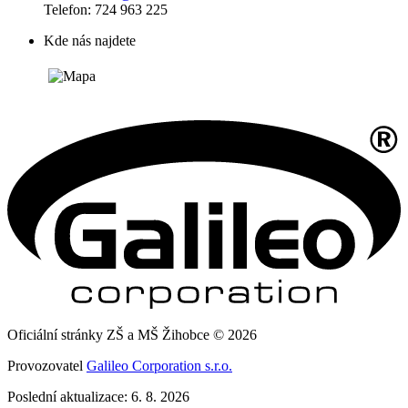
Telefon: 724 963 225
Kde nás najdete
Oficiální stránky ZŠ a MŠ Žihobce © 2026
Provozovatel
Galileo Corporation s.r.o.
Poslední aktualizace: 6. 8. 2026