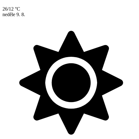
26/12 °C
neděle
9. 8.