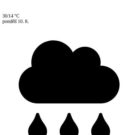
30/14 °C
pondělí
10. 8.