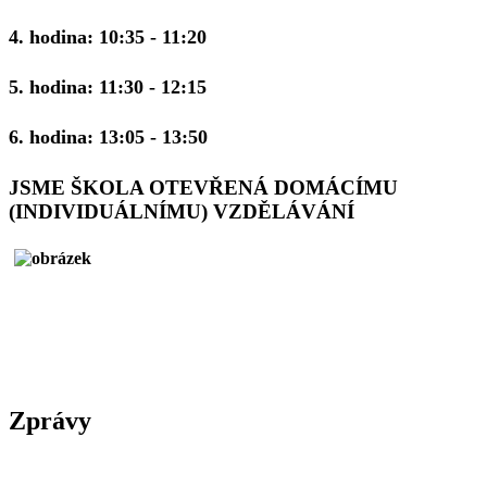
4. hodina: 10:35 - 11:20
5. hodina: 11:30 - 12:15
6. hodina: 13:05 - 13:50
JSME ŠKOLA OTEVŘENÁ DOMÁCÍMU
(INDIVIDUÁLNÍMU) VZDĚLÁVÁNÍ
Zprávy