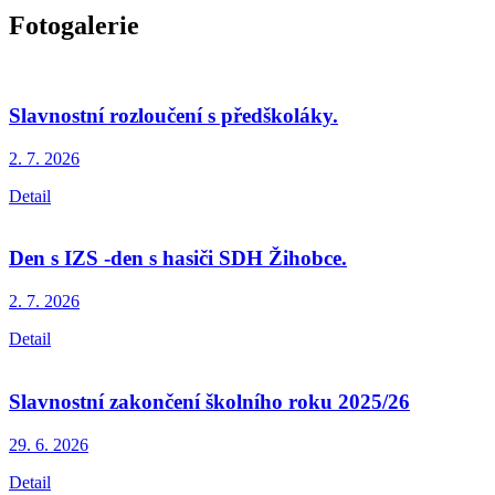
Fotogalerie
Slavnostní rozloučení s předškoláky.
2. 7.
2026
Detail
Den s IZS -den s hasiči SDH Žihobce.
2. 7.
2026
Detail
Slavnostní zakončení školního roku 2025/26
29. 6.
2026
Detail