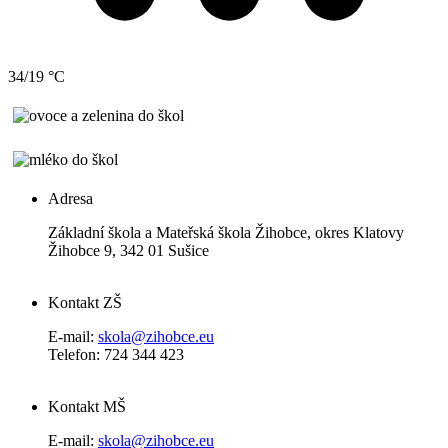
34/19 °C
Adresa
Základní škola a Mateřská škola Žihobce, okres Klatovy
Žihobce 9, 342 01 Sušice
Kontakt ZŠ
E-mail:
skola@zihobce.eu
Telefon: 724 344 423
Kontakt MŠ
E-mail:
skola@zihobce.eu