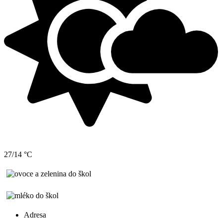
27/14 °C
Adresa