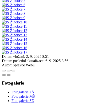
Datum vložení:
2. 9. 2025 8:51
Datum poslední aktualizace:
6. 9. 2025 8:56
Autor:
Správce Webu
Fotogalerie
Fotogalerie ZŠ
Fotogalerie MŠ
Fotogalerie ŠD