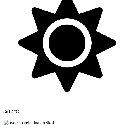
26/12 °C