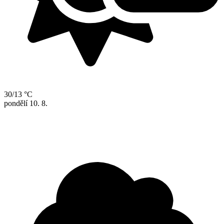
30/13 °C
pondělí
10. 8.