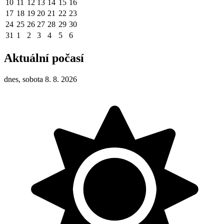
10
11
12
13
14
15
16
17
18
19
20
21
22
23
24
25
26
27
28
29
30
31
1
2
3
4
5
6
Aktuální počasí
dnes, sobota 8. 8. 2026