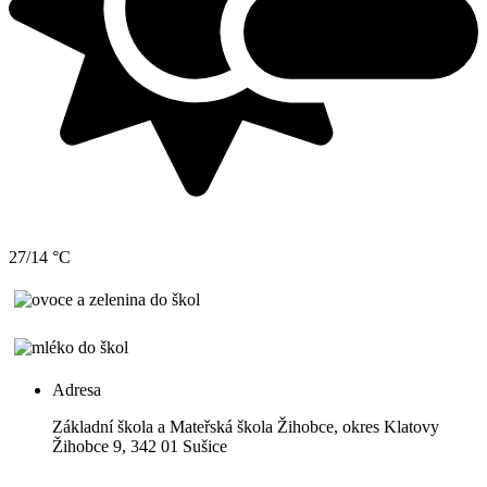
27/14 °C
Adresa
Základní škola a Mateřská škola Žihobce, okres Klatovy
Žihobce 9, 342 01 Sušice