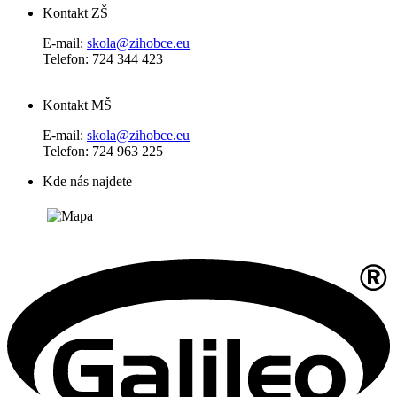
Kontakt ZŠ
E-mail:
skola@zihobce.eu
Telefon: 724 344 423
Kontakt MŠ
E-mail:
skola@zihobce.eu
Telefon: 724 963 225
Kde nás najdete