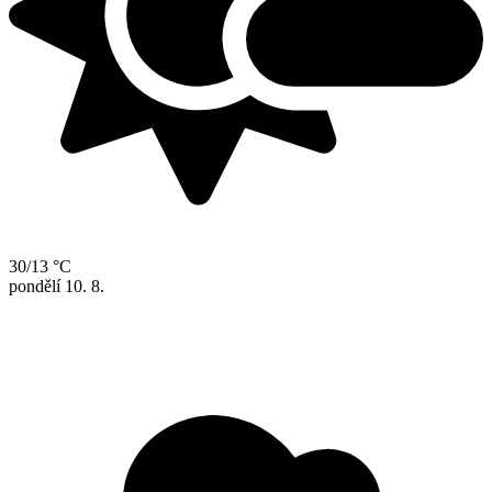
30/13 °C
pondělí
10. 8.