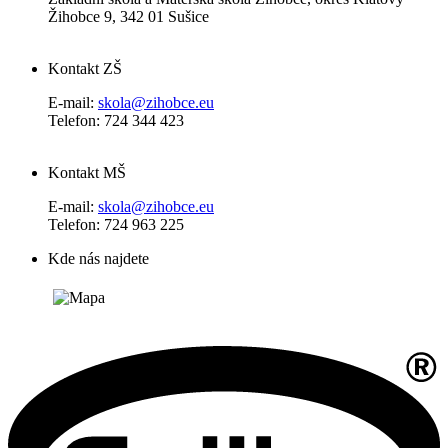
Žihobce 9, 342 01 Sušice
Kontakt ZŠ
E-mail:
skola@zihobce.eu
Telefon: 724 344 423
Kontakt MŠ
E-mail:
skola@zihobce.eu
Telefon: 724 963 225
Kde nás najdete