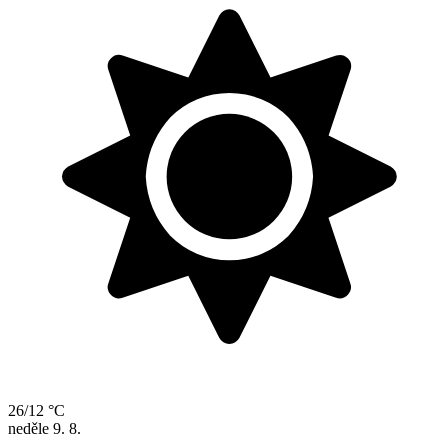
26/12 °C
neděle
9. 8.