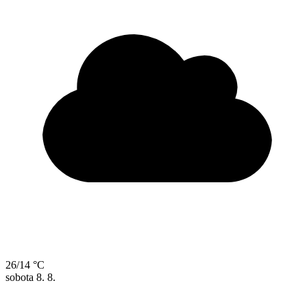
26/14 °C
sobota
8. 8.