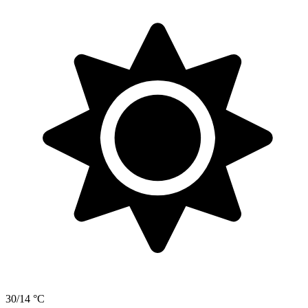
30/14 °C