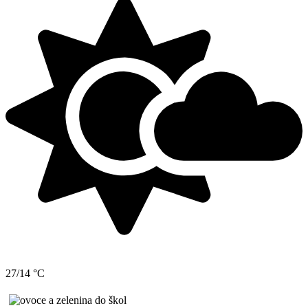
27/14 °C