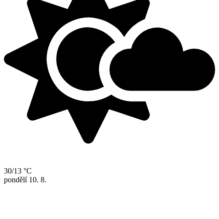
30/13 °C
pondělí
10. 8.